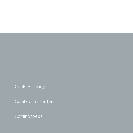
Cookies Policy
Conil de la Frontera
Conilhospeda