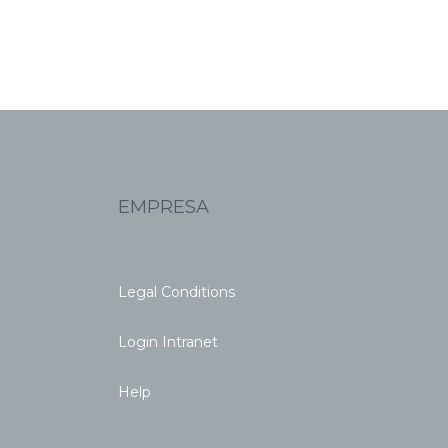
EMPRESA
Legal Conditions
Login Intranet
Help