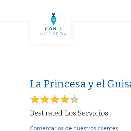
La Princesa y el Gui
Best rated: Los Servicios
Comentarios de nuestros clientes