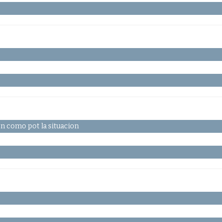
on como pot la situacion